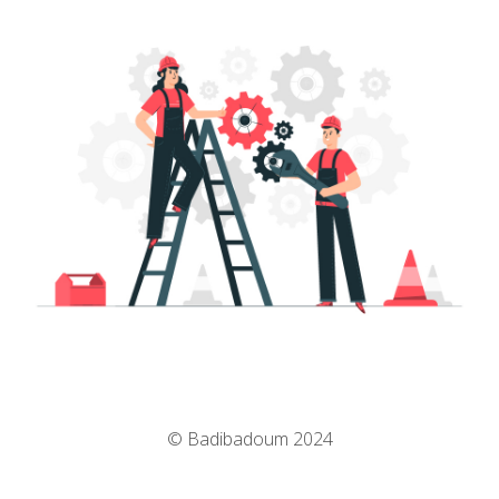
© Badibadoum 2024