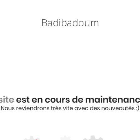
Badibadoum