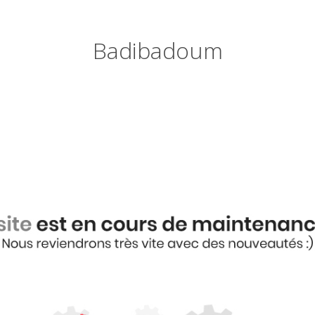
Badibadoum